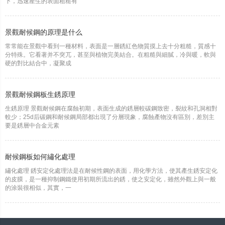
下，迅速產生的表面粗糙有
景觀耐候鋼的原理是什么
常常能在景觀中看到一種材料，表面是一層銹紅色物質摸上去十分粗糙，質感十
分特殊。它看著并不突兀，甚至與植物完美結合。在粗糙與細膩，冷與暖，軟與
硬的對比結合中，凝聚成
景觀耐候鋼板生銹原理
生銹原理 景觀耐候鋼在腐蝕初期，表面生成的銹層較碳鋼致密，裂紋和孔洞相對
較少；25d后碳鋼和耐候鋼局部都出現了分層現象，腐蝕產物沒有區別，差別主
要是銹層中合金元素
耐候鋼板如何繡化處理
繡化處理 銹安定化處理法是在耐候性鋼的表面，用化學方法，使其產生銹安定化
的皮膜，是一種抑制鋼鐵使用初期所流出的銹，使之安定化，雖然外觀上與一般
的涂裝很相似，其實，一