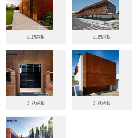
紅銹鋼板
紅銹鋼板
紅銹鋼板
紅銹鋼板