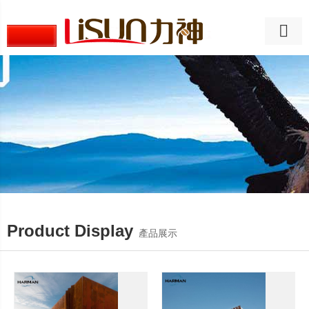
Product Display
產品展示