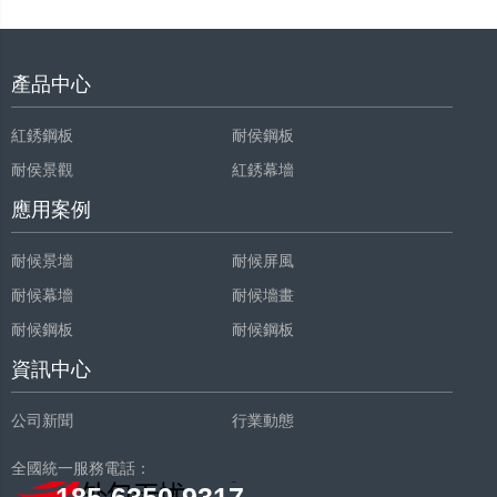
產品中心
紅銹鋼板
耐侯鋼板
耐侯景觀
紅銹幕墻
應用案例
耐候景墻
耐候屏風
耐候幕墻
耐候墻畫
耐候鋼板
耐候鋼板
資訊中心
公司新聞
行業動態
全國統一服務電話：