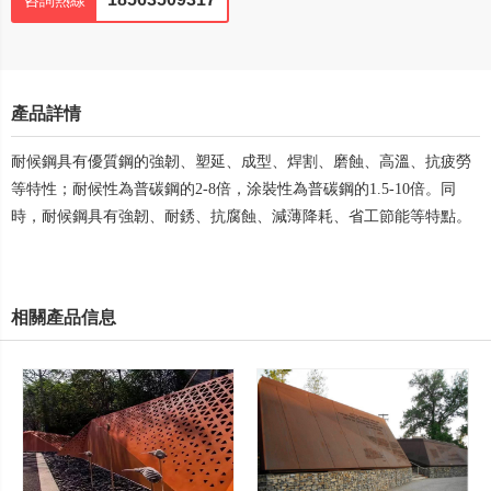
產品詳情
耐候鋼
具有優質鋼的強韌、塑延、成型、焊割、磨蝕、高溫、抗疲勞
等特性；耐候性為普碳鋼的2
-
8倍，涂裝性為普碳鋼的1.5
-
10倍
。同
時，
耐候鋼具有強韌、耐銹、抗腐蝕、減薄降耗、省工節能等特點。
相關產品信息