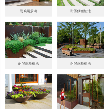
耐候鋼景墻
耐候鋼種植池
耐候鋼種植池
耐候鋼種植池